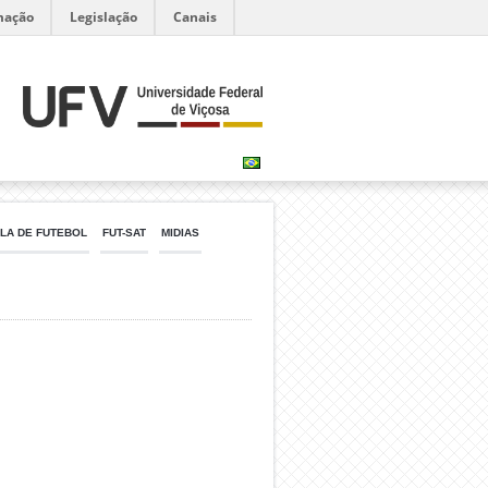
mação
Legislação
Canais
LA DE FUTEBOL
FUT-SAT
MIDIAS