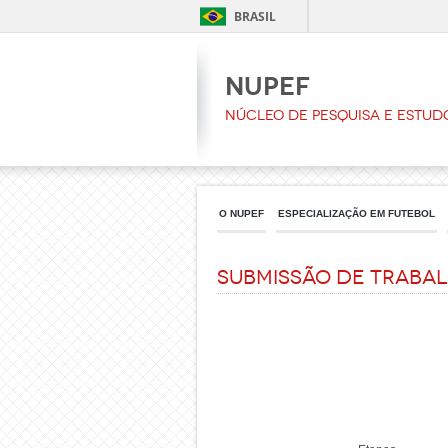
BRASIL
NUPEF
Núcleo de Pesquisa e Estud
O NUPEF
ESPECIALIZAÇÃO EM FUTEBOL
SUBMISSÃO DE TRABA