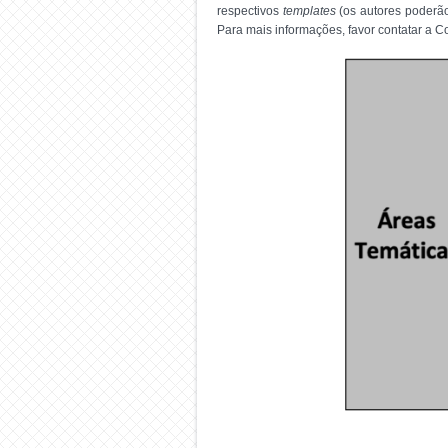
respectivos
templates
(os autores poderão
Para mais informações, favor contatar a C