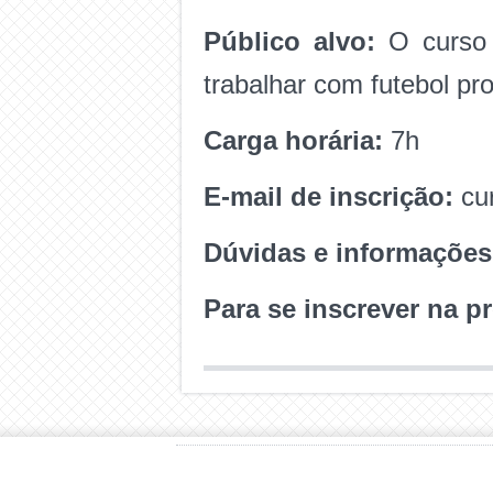
Público alvo:
O curso
trabalhar com futebol pro
Carga horária:
7h
E-mail de inscrição:
cu
Dúvidas e informações
Para se inscrever na 