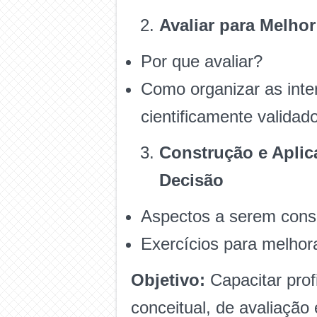
Avaliar para Melhor
Por que avaliar?
Como organizar as inte
cientificamente validad
Construção e Apli
Decisão
Aspectos a serem consi
Exercícios para melhor
Objetivo:
Capacitar pro
conceitual, de avaliação