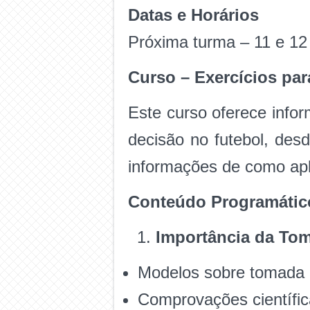
Datas e Horários
Próxima turma – 11 e 12 
Curso – Exercícios pa
Este curso oferece info
decisão no futebol, des
informações de como apl
Conteúdo Programátic
Importância da To
Modelos sobre tomada d
Comprovações científic