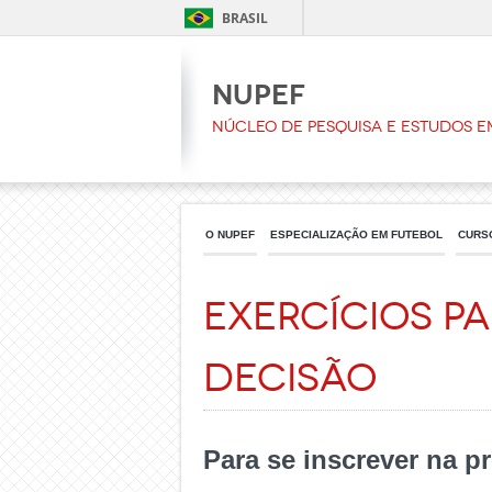
BRASIL
NUPEF
Núcleo de Pesquisa e Estudos e
O NUPEF
ESPECIALIZAÇÃO EM FUTEBOL
CURS
Exercícios p
Decisão
Para se inscrever na 