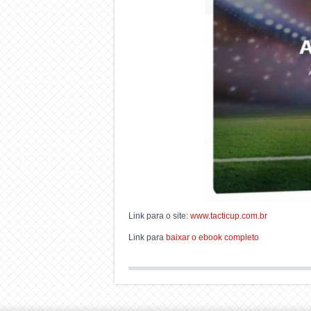
Link para o site:
www.tacticup.com.br
Link para
baixar o ebook completo