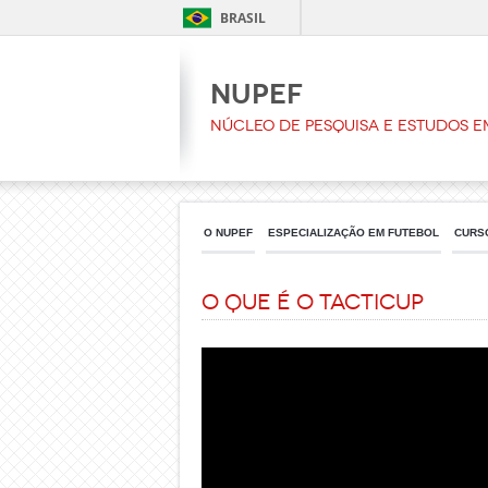
BRASIL
NUPEF
Núcleo de Pesquisa e Estudos e
O NUPEF
ESPECIALIZAÇÃO EM FUTEBOL
CURS
O que é o TacticUP