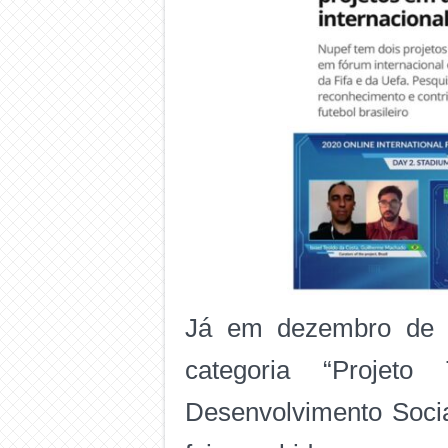
Já em dezembro de 2
categoria “Projeto
Desenvolvimento Soci