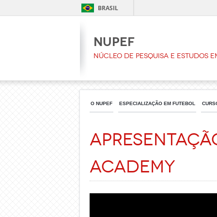
BRASIL
NUPEF
Núcleo de Pesquisa e Estudos e
O NUPEF
ESPECIALIZAÇÃO EM FUTEBOL
CURS
Apresentação
Academy