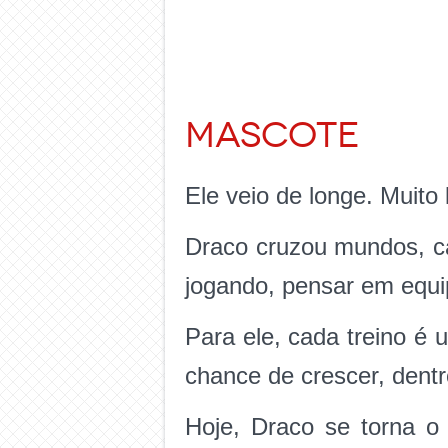
Mascote
Ele veio de longe. Muito 
Draco cruzou mundos, ca
jogando, pensar em equip
Para ele, cada treino é
chance de crescer, dentr
Hoje, Draco se torna 