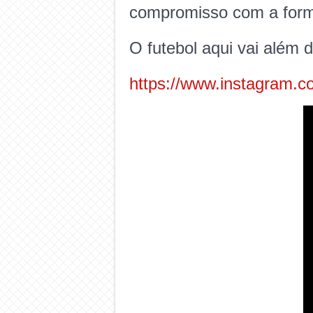
compromisso com a forma
O futebol aqui vai além 
https://www.instagram