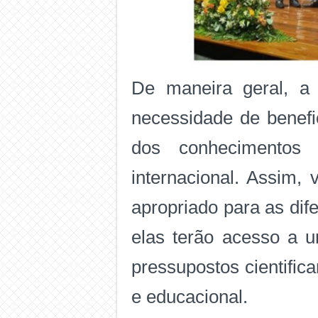
De maneira geral,
a
necessidade de benefi
dos conhecimentos r
internacional. Assim,
apropriado para as dif
elas terão acesso a 
pressupostos cientific
e educacional.