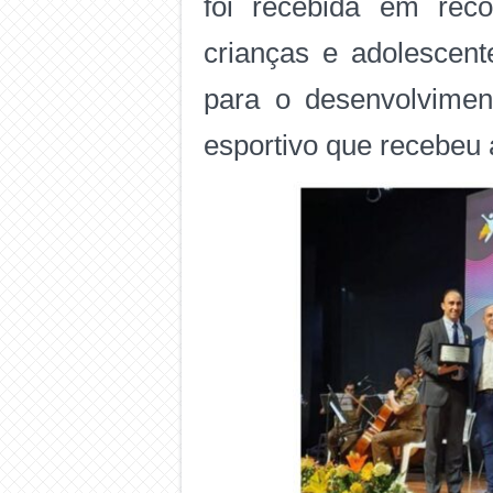
foi recebida em reco
crianças e adolescent
para o desenvolvimen
esportivo que recebeu 