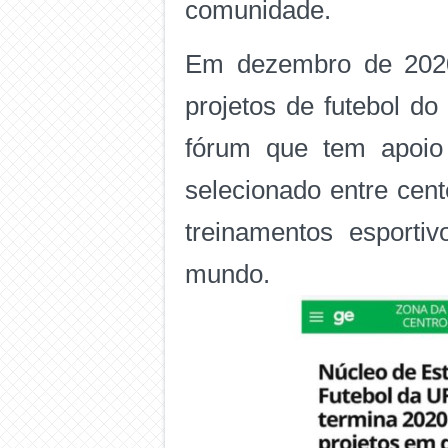
comunidade.
Em dezembro de 2020
projetos de futebol d
fórum que tem apoio
selecionado entre cen
treinamentos esporti
mundo.