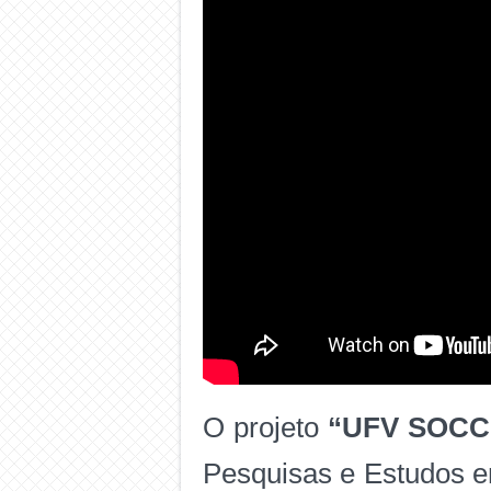
O projeto
“UFV SOC
Pesquisas e Estudos e