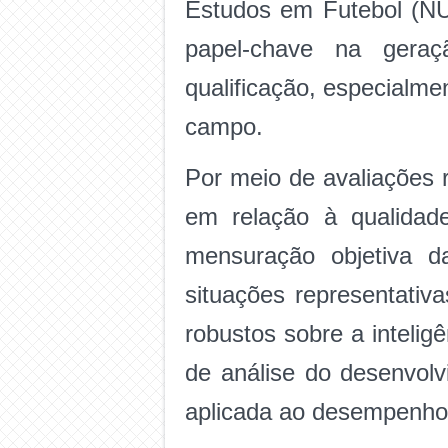
Estudos em Futebol (N
papel-chave na geraç
qualificação, especialme
campo.
Por meio de avaliações 
em relação à qualidad
mensuração objetiva 
situações representativ
robustos sobre a intelig
de análise do desenvolv
aplicada ao desempenho 