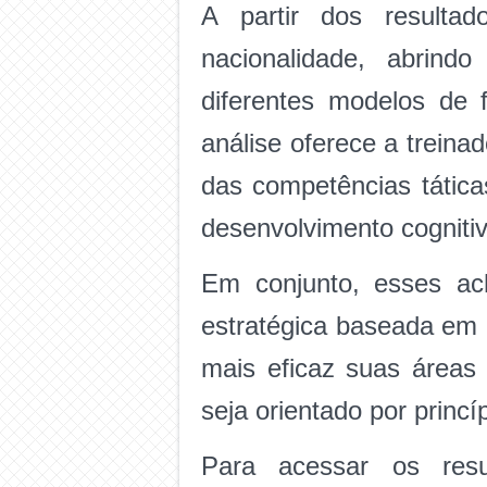
A partir dos resultad
nacionalidade, abrind
diferentes modelos de 
análise oferece a trein
das competências tátic
desenvolvimento cognitiv
Em conjunto, esses ac
estratégica baseada em 
mais eficaz suas áreas 
seja orientado por princíp
Para acessar os resu