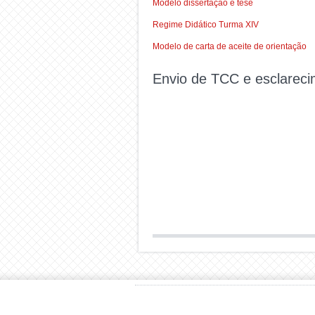
Modelo dissertação e tese
Regime Didático Turma XIV
Modelo de carta de aceite de orientação
Envio de TCC e esclareci