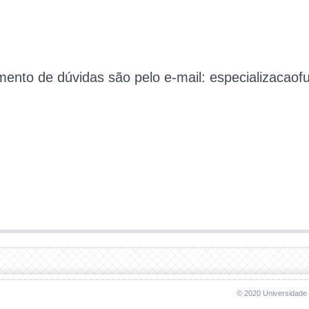
mento de dúvidas são pelo e-mail: especializacao
© 2020 Universidade 