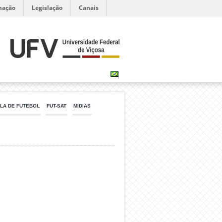
mação
Legislação
Canais
LA DE FUTEBOL
FUT-SAT
MIDIAS