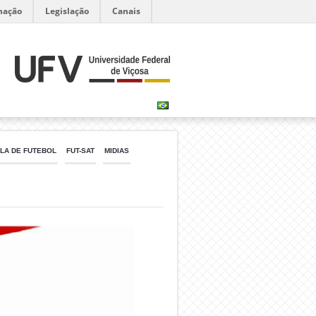
mação
Legislação
Canais
LA DE FUTEBOL
FUT-SAT
MIDIAS