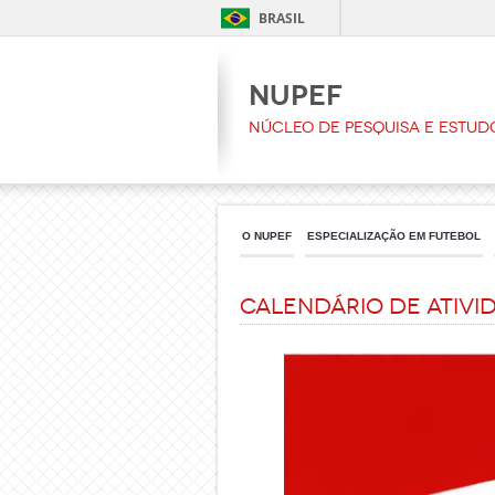
BRASIL
NUPEF
Núcleo de Pesquisa e Estud
O NUPEF
ESPECIALIZAÇÃO EM FUTEBOL
Calendário de Ativi