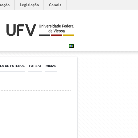
mação
Legislação
Canais
LA DE FUTEBOL
FUT-SAT
MIDIAS