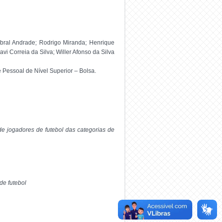
bral Andrade; Rodrigo Miranda; Henrique
i Correia da Silva; Willer Afonso da Silva
Pessoal de Nível Superior – Bolsa.
e jogadores de futebol das categorias de
de futebol