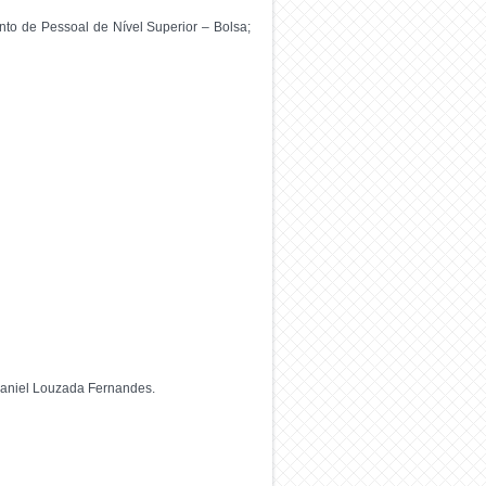
to de Pessoal de Nível Superior – Bolsa;
Daniel Louzada Fernandes.