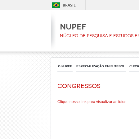
BRASIL
NUPEF
Núcleo de Pesquisa e Estudos e
O NUPEF
ESPECIALIZAÇÃO EM FUTEBOL
CURS
Congressos
Clique nesse link para visualizar as fotos