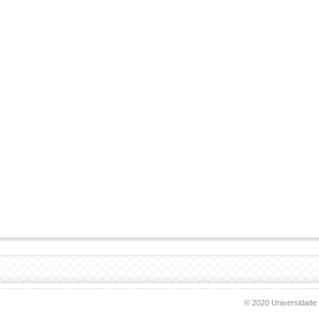
© 2020 Universidade 