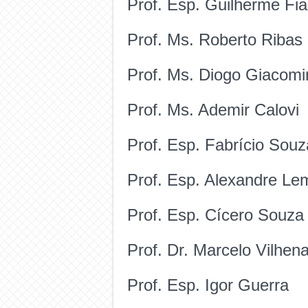
Prof. Esp. Guilherme Fia
Prof. Ms. Roberto Ribas
Prof. Ms. Diogo Giacomi
Prof. Ms. Ademir Calovi
Prof. Esp. Fabrício Souz
Prof. Esp. Alexandre Le
Prof. Esp. Cícero Souza
Prof. Dr. Marcelo Vilhen
Prof. Esp. Igor Guerra