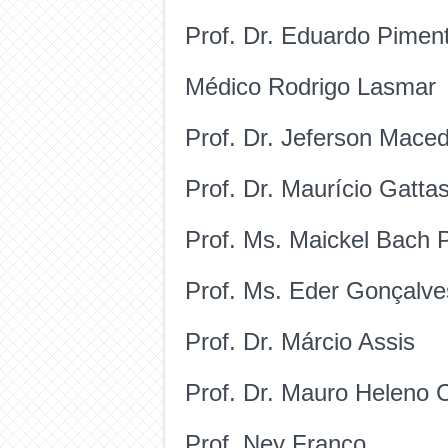
Prof. Dr. Eduardo Pimen
Médico Rodrigo Lasmar
Prof. Dr. Jeferson Mace
Prof. Dr. Maurício Gatta
Prof. Ms. Maickel Bach 
Prof. Ms. Eder Gonçalve
Prof. Dr. Márcio Assis
Prof. Dr. Mauro Heleno
Prof. Ney Franco