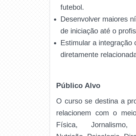
futebol.
Desenvolver maiores ní
de iniciação até o profis
Estimular a integração
diretamente relacionada
Público Alvo
O curso se destina a pr
relacionem com o meio 
Física, Jornalismo,