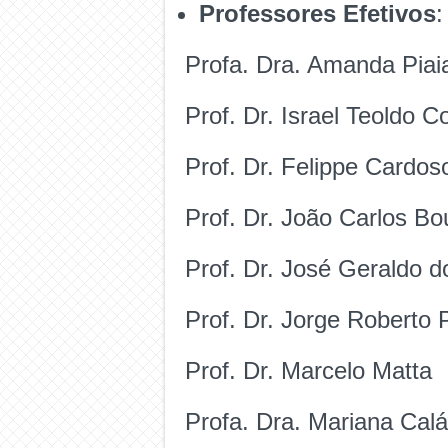
Professores Efetivos
:
Profa. Dra. Amanda Piaia 
Prof. Dr. Israel Teoldo C
Prof. Dr. Felippe Cardos
Prof. Dr. João Carlos B
Prof. Dr. José Geraldo d
Prof. Dr. Jorge Roberto 
Prof. Dr. Marcelo Matta
Profa. Dra. Mariana Cal