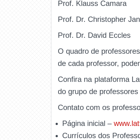
Prof. Klauss Camara
Prof. Dr. Christopher Jan
Prof. Dr. David Eccles
O quadro de professores
de cada professor, poden
Confira na plataforma L
do grupo de professores 
Contato com os professor
Página inicial –
www.lat
Currículos dos Profess