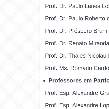
Prof. Dr. Paulo Lanes Lo
Prof. Dr. Paulo Roberto
Prof. Dr. Próspero Brum 
Prof. Dr. Renato Mirand
Prof. Dr. Thales Nicola
Prof. Ms. Romário Card
Professores em Parti
Prof. Esp. Alexandre Gras
Prof. Esp. Alexandre Lo