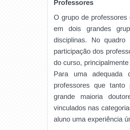
Professores
O grupo de professores 
em dois grandes grupo
disciplinas. No quadr
participação dos profes
do curso, principalmente
Para uma adequada q
professores que tanto
grande maioria doutor
vinculados nas categoria
aluno uma experiência ún