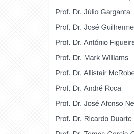
Prof. Dr. Júlio Garganta
Prof. Dr. José Guilherme
Prof. Dr. António Figueir
Prof. Dr. Mark Williams
Prof. Dr. Allistair McRobe
Prof. Dr. André Roca
Prof. Dr. José Afonso N
Prof. Dr. Ricardo Duarte
Prof. Dr. Tomas Garcia 