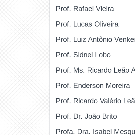
Prof. Rafael Vieira
Prof. Lucas Oliveira
Prof. Luiz Antônio Venk
Prof. Sidnei Lobo
Prof. Ms. Ricardo Leão 
Prof. Enderson Moreira
Prof. Ricardo Valério Le
Prof. Dr. João Brito
Profa. Dra. Isabel Mesqu