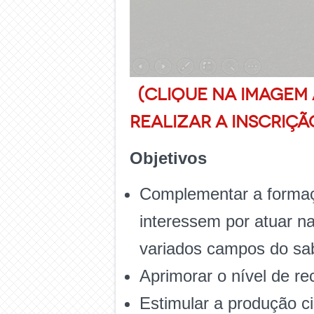
(Clique na imagem
realizar a inscriçã
Objetivos
Complementar a formaçã
interessem por atuar na
variados campos do sa
Aprimorar o nível de re
Estimular a produção c