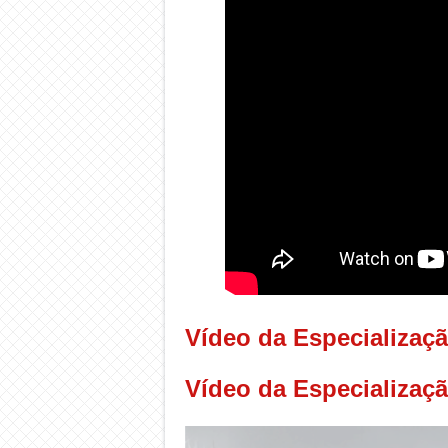
Vídeo da Especializaç
Vídeo da Especializaç