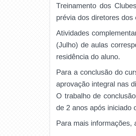
Treinamento dos Clubes
prévia dos diretores dos 
Atividades complementar
(Julho) de aulas corresp
residência do aluno.
Para a conclusão do cur
aprovação integral nas d
O trabalho de conclusã
de 2 anos após iniciado 
Para mais informações, 