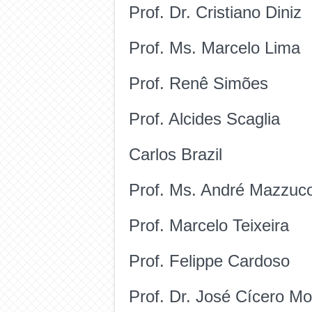
Prof. Dr. Cristiano Diniz
Prof. Ms. Marcelo Lima
Prof. Renê Simões
Prof. Alcides Scaglia
Carlos Brazil
Prof. Ms. André Mazzuc
Prof. Marcelo Teixeira
Prof. Felippe Cardoso
Prof. Dr. José Cícero M