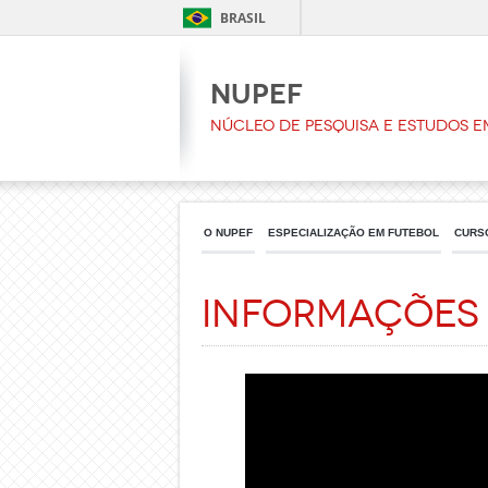
BRASIL
NUPEF
Núcleo de Pesquisa e Estudos e
O NUPEF
ESPECIALIZAÇÃO EM FUTEBOL
CURS
Informações