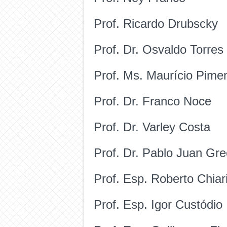
Prof. Ricardo Drubscky
Prof. Dr. Osvaldo Torres
Prof. Ms. Maurício Pime
Prof. Dr. Franco Noce
Prof. Dr. Varley Costa
Prof. Dr. Pablo Juan Gr
Prof. Esp. Roberto Chiar
Prof. Esp. Igor Custódio