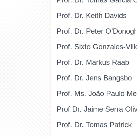
Prof. Dr. Keith Davids
Prof. Dr. Peter O’Donog
Prof. Sixto Gonzales-Vill
Prof. Dr. Markus Raab
Prof. Dr. Jens Bangsbo
Prof. Ms. João Paulo Me
Prof Dr. Jaime Serra Oli
Prof. Dr. Tomas Patrick