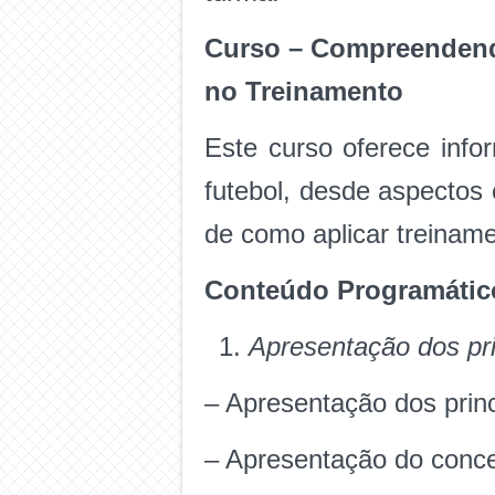
Curso – Compreendendo
no Treinamento
Este curso oferece info
futebol, desde aspectos
de como aplicar treinam
Conteúdo Programátic
Apresentação dos pri
– Apresentação dos princ
– Apresentação do conce