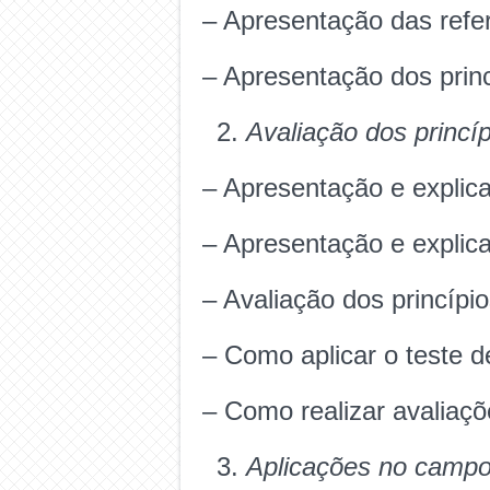
– Apresentação das refer
– Apresentação dos princ
Avaliação dos princí
– Apresentação e explic
– Apresentação e explic
– Avaliação dos princípio
– Como aplicar o teste
– Como realizar avaliaç
Aplicações no camp