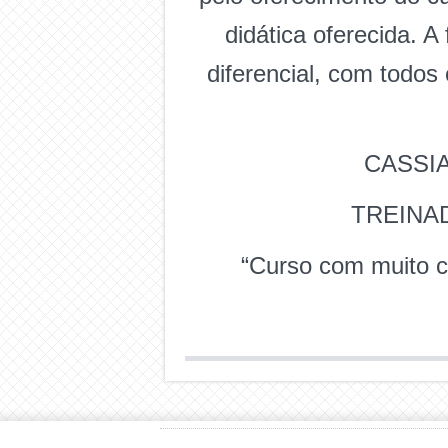
didática oferecida. A
diferencial, com todos
CASSI
TREINA
“Curso com muito 