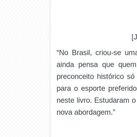
[
“No Brasil, criou-se um
ainda pensa que quem 
preconceito histórico s
para o esporte preferido
neste livro. Estudaram o
nova abordagem.”