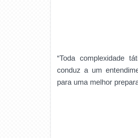
“Toda complexidade tát
conduz a um entendimen
para uma melhor prepara