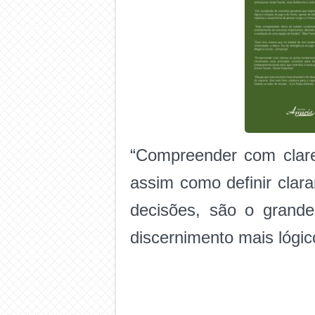
“Compreender com clare
assim como definir clara
decisões, são o grand
discernimento mais lógic