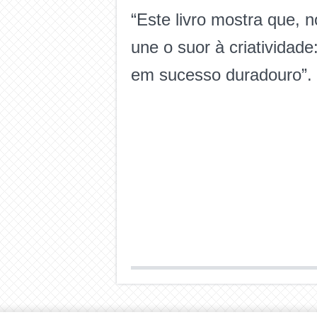
“Este livro mostra que, n
une o suor à criatividade:
em sucesso duradouro”.