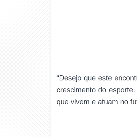
“Desejo que este encontr
crescimento do esporte. 
que vivem e atuam no fu