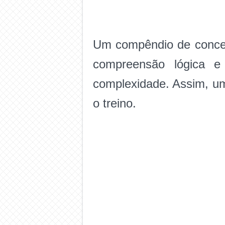
Um compêndio de concei
compreensão lógica e
complexidade. Assim, um
o treino.