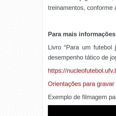
treinamentos, conforme 
Para mais informações 
Livro “Para um futebol
desempenho tático de jo
https://nucleofutebol.uf
Orientações para grava
Exemplo de filmagem pa