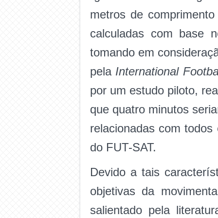
metros de comprimento 
calculadas com base no
tomando em consideraçã
pela
International Footba
por um estudo piloto, rea
que quatro minutos seri
relacionadas com todos 
do FUT-SAT.
Devido a tais caracterí
objetivas da moviment
salientado pela litera