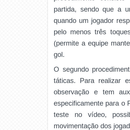
partida, sendo que a u
quando um jogador respe
pelo menos três toque
(permite a equipe mante
gol.
O segundo procedimento 
táticas. Para realizar
observação e tem aux
especificamente para o 
teste no vídeo, possi
movimentação dos jogad