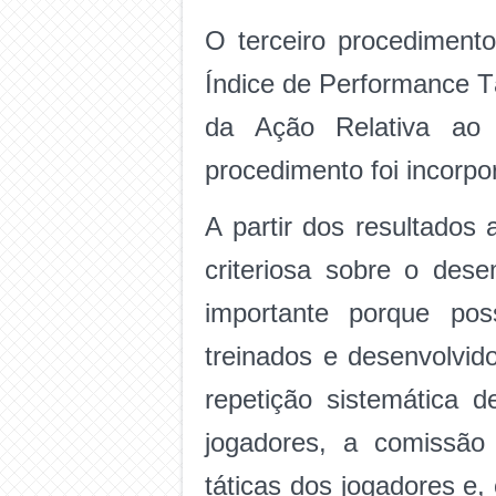
O terceiro procedimento
Índice de Performance Tá
da Ação Relativa ao
procedimento foi incorpo
A partir dos resultados
criteriosa sobre o des
importante porque pos
treinados e desenvolvid
repetição sistemática 
jogadores, a comissão 
táticas dos jogadores e