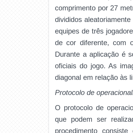
comprimento por 27 metro
divididos aleatoriament
equipes de três jogador
de cor diferente, com o
Durante a aplicação é s
oficiais do jogo. As i
diagonal em relação às li
Protocolo de operaciona
O protocolo de operaci
que podem ser realiza
procedimento consiste