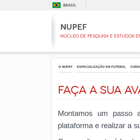
BRASIL
NUPEF
Núcleo de Pesquisa e Estudos e
O NUPEF
ESPECIALIZAÇÃO EM FUTEBOL
CURS
Faça a sua A
Montamos um passo a
plataforma e realizar a s