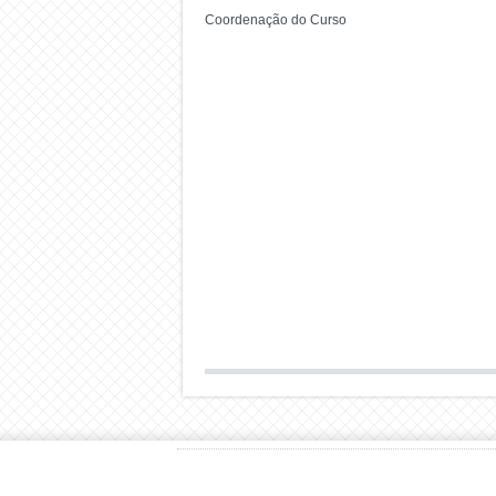
Coordenação do Curso