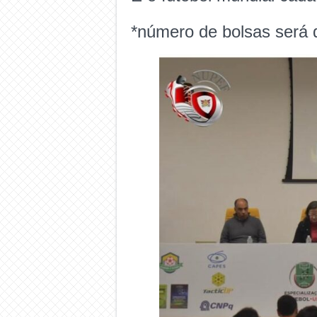
*número de bolsas será d