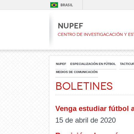
BRASIL
NUPEF
CENTRO DE INVESTIGACACIÓN Y ES
NUPEF
ESPECIALIZACIÓN EN FÚTBOL
TACTICU
MEDIOS DE COMUNICACIÓN
Boletines
Venga estudiar fútbol 
15 de abril de 2020