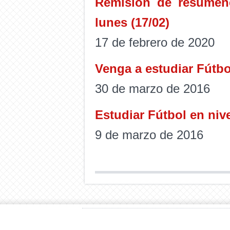
Remisión de resúmene
lunes (17/02)
17 de febrero de 2020
Venga a estudiar Fútbo
30 de marzo de 2016
Estudiar Fútbol en niv
9 de marzo de 2016