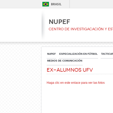
BRASIL
NUPEF
CENTRO DE INVESTIGACACIÓN Y ES
NUPEF
ESPECIALIZACIÓN EN FÚTBOL
TACTICU
MEDIOS DE COMUNICACIÓN
Ex-Alumnos UFV
Haga clic en este enlace para ver las fotos