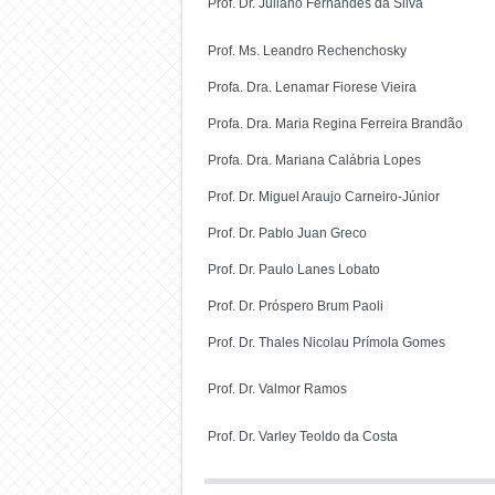
Prof. Dr. Juliano Fernandes da Silva
Prof. Ms. Leandro Rechenchosky
Profa. Dra. Lenamar Fiorese Vieira
Profa. Dra. Maria Regina Ferreira Brandão
Profa. Dra. Mariana Calábria Lopes
Prof. Dr. Miguel Araujo Carneiro-Júnior
Prof. Dr. Pablo Juan Greco
Prof. Dr. Paulo Lanes Lobato
Prof. Dr. Próspero Brum Paoli
Prof. Dr. Thales Nicolau Prímola Gomes
Prof. Dr. Valmor Ramos
Prof. Dr. Varley Teoldo da Costa