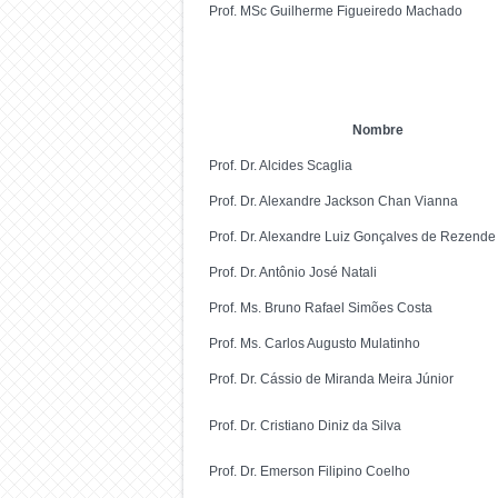
Prof. MSc Guilherme Figueiredo Machado
Nombre
Prof. Dr. Alcides Scaglia
Prof. Dr. Alexandre Jackson Chan Vianna
Prof. Dr. Alexandre Luiz Gonçalves de Rezende
Prof. Dr. Antônio José Natali
Prof. Ms. Bruno Rafael Simões Costa
Prof. Ms. Carlos Augusto Mulatinho
Prof. Dr. Cássio de Miranda Meira Júnior
Prof. Dr. Cristiano Diniz da Silva
Prof. Dr. Emerson Filipino Coelho