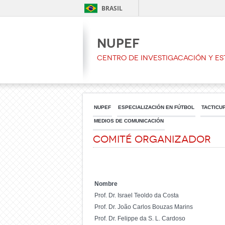
BRASIL
NUPEF
CENTRO DE INVESTIGACACIÓN Y ES
NUPEF
ESPECIALIZACIÓN EN FÚTBOL
TACTICU
MEDIOS DE COMUNICACIÓN
Comité Organizador
Nombre
Prof. Dr. Israel Teoldo da Costa
Prof. Dr. João Carlos Bouzas Marins
Prof. Dr. Felippe da S. L. Cardoso