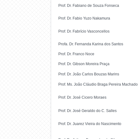
Prof. Dr. Fabiano de Souza Fonseca
Prof. Dr. Fabio Yuzo Nakamura
Prof. Dr. Fabrício Vasconcellos
Profa. Dr. Fernanda Karina dos Santos
Prof. Dr. Franco Noce
Prof. Dr. Gibson Moreira Praça
Prof. Dr. João Carlos Bouzas Marins
Prof. Ms. João Cláudio Braga Pereira Machado
Prof. Dr. José Cicero Moraes
Prof. Dr. José Geraldo do C. Salles
Prof. Dr. Juarez Vieira do Nascimento