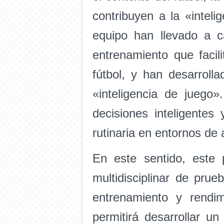
contribuyen a la «intel
equipo han llevado a c
entrenamiento que facil
fútbol, y han desarroll
«inteligencia de juego
decisiones inteligente
rutinaria en entornos de 
En este sentido, este
multidisciplinar de pru
entrenamiento y rendi
permitirá desarrollar u