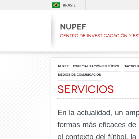
BRASIL
NUPEF
CENTRO DE INVESTIGACACIÓN Y ES
NUPEF
ESPECIALIZACIÓN EN FÚTBOL
TACTICU
MEDIOS DE COMUNICACIÓN
Servicios
En la actualidad, un amp
formas más eficaces de d
el contexto del fútbol, l