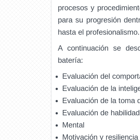
procesos y procedimient
para su progresión dent
hasta el profesionalismo.
A continuación se des
batería:
Evaluación del comporta
Evaluación de la intelig
Evaluación de la toma 
Evaluación de habilidad
Mental
Motivación y resiliencia