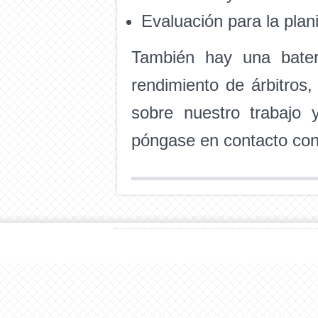
Evaluación para la plani
También hay una bater
rendimiento de árbitros
sobre nuestro trabajo 
póngase en contacto con