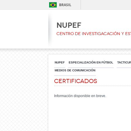
BRASIL
NUPEF
CENTRO DE INVESTIGACACIÓN Y ES
NUPEF
ESPECIALIZACIÓN EN FÚTBOL
TACTICU
MEDIOS DE COMUNICACIÓN
Certificados
Información disponible en breve.