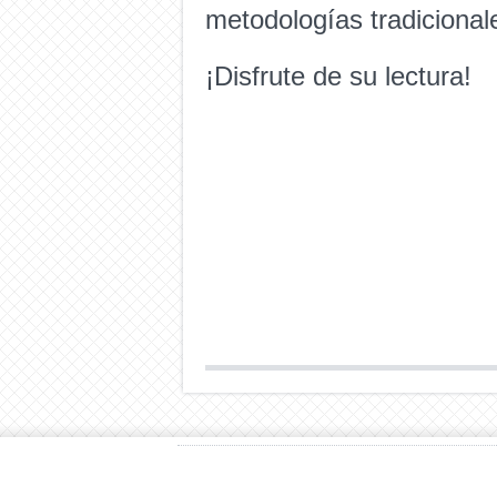
metodologías tradicional
¡Disfrute de su lectura!