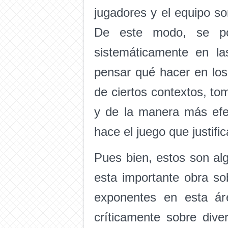
jugadores y el equipo so
De este modo, se pot
sistemáticamente en l
pensar qué hacer en los
de ciertos contextos, t
y de la manera más efec
hace el juego que justifi
Pues bien, estos son alg
esta importante obra so
exponentes en esta áre
críticamente sobre div