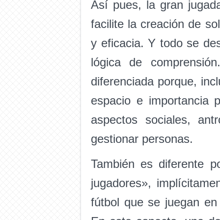
Así pues, la gran jugad
facilite la creación de s
y eficacia. Y todo se des
lógica de comprensión
diferenciada porque, in
espacio e importancia p
aspectos sociales, ant
gestionar personas.
También es diferente po
jugadores», implícitame
fútbol que se juegan en