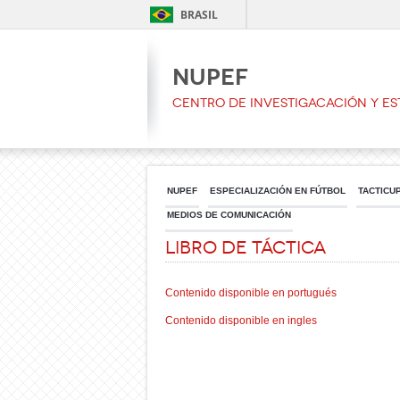
BRASIL
NUPEF
CENTRO DE INVESTIGACACIÓN Y ES
NUPEF
ESPECIALIZACIÓN EN FÚTBOL
TACTICU
MEDIOS DE COMUNICACIÓN
Libro de táctica
Contenido disponible en portugués
Contenido disponible en ingles