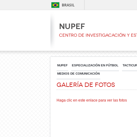
BRASIL
NUPEF
CENTRO DE INVESTIGACACIÓN Y ES
NUPEF
ESPECIALIZACIÓN EN FÚTBOL
TACTICU
MEDIOS DE COMUNICACIÓN
Galería de Fotos
Haga clic en este enlace para ver las fotos