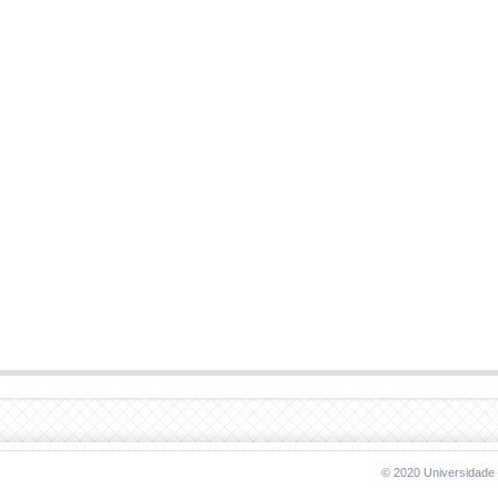
© 2020 Universidade 