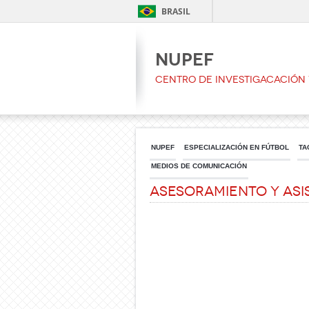
BRASIL
NUPEF
CENTRO DE INVESTIGACACIÓN 
NUPEF
ESPECIALIZACIÓN EN FÚTBOL
TA
MEDIOS DE COMUNICACIÓN
Asesoramiento y Asi