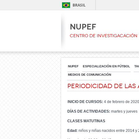
BRASIL
NUPEF
CENTRO DE INVESTIGACACIÓN 
NUPEF
ESPECIALIZACIÓN EN FÚTBOL
TA
MEDIOS DE COMUNICACIÓN
Periodicidad de las
I
NICIO DE CURSOS:
4 de febrero de 202
DÍAS DE ACTIVIDADES:
martes y jueves
CLASES MATUTINAS
Edad:
niños y niñas nacidos entre 2014 y