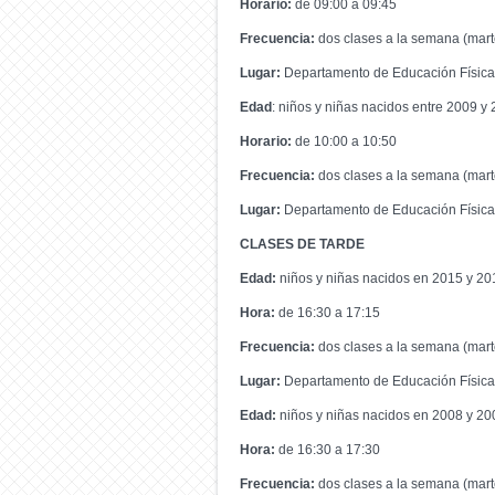
Horario:
de 09:00 a 09:45
Frecuencia:
dos clases a la semana (mart
Lugar:
Departamento de Educación Física
Edad
: niños y niñas nacidos entre 2009 y
Horario:
de 10:00 a 10:50
Frecuencia:
dos clases a la semana (mart
Lugar:
Departamento de Educación Física
CLASES DE TARDE
Edad:
niños y niñas nacidos en 2015 y 20
Hora:
de 16:30 a 17:15
Frecuencia:
dos clases a la semana (mart
Lugar:
Departamento de Educación Física
Edad:
niños y niñas nacidos en 2008 y 20
Hora:
de 16:30 a 17:30
Frecuencia:
dos clases a la semana (mart