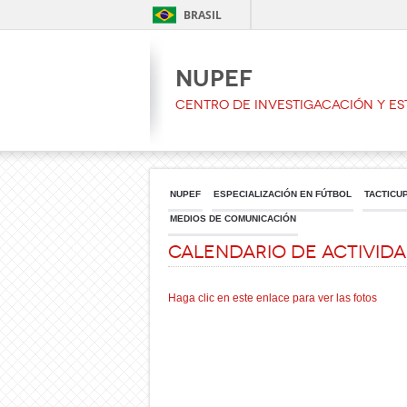
BRASIL
NUPEF
CENTRO DE INVESTIGACACIÓN Y ES
NUPEF
ESPECIALIZACIÓN EN FÚTBOL
TACTICU
MEDIOS DE COMUNICACIÓN
Calendario de Activid
Haga clic en este enlace para ver las fotos