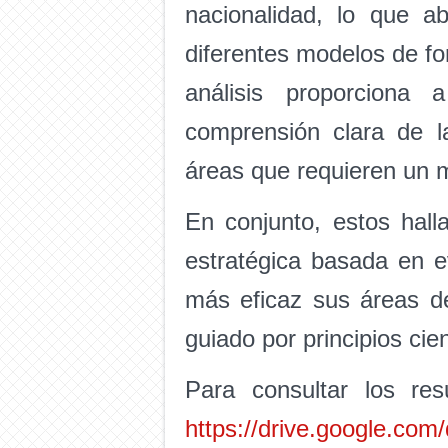
nacionalidad, lo que a
diferentes modelos de f
análisis proporciona 
comprensión clara de l
áreas que requieren un m
En conjunto, estos hall
estratégica basada en e
más eficaz sus áreas de
guiado por principios cien
Para consultar los res
https://drive.google.c