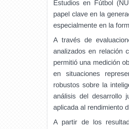
Estudios en Fútbol (N
papel clave en la genera
especialmente en la form
A través de evaluacion
analizados en relación c
permitió una medición ob
en situaciones repres
robustos sobre la intelig
análisis del desarrollo 
aplicada al rendimiento d
A partir de los resulta