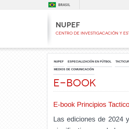
BRASIL
NUPEF
CENTRO DE INVESTIGACACIÓN Y ES
NUPEF
ESPECIALIZACIÓN EN FÚTBOL
TACTICU
MEDIOS DE COMUNICACIÓN
E-book
E-book Principios Tactic
Las ediciones de 2024 