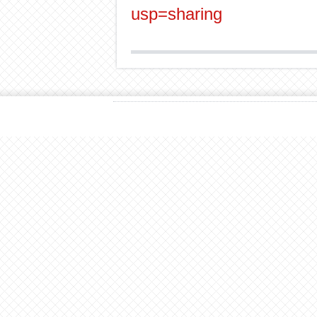
usp=sharing