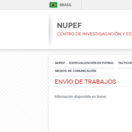
BRASIL
NUPEF
CENTRO DE INVESTIGACACIÓN Y ES
NUPEF
ESPECIALIZACIÓN EN FÚTBOL
TACTICU
MEDIOS DE COMUNICACIÓN
Envío de Trabajos
Información disponible en breve.