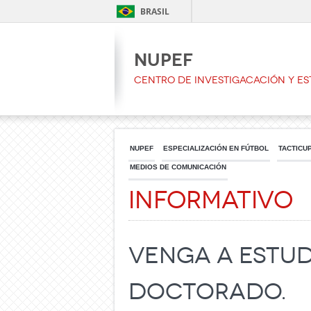
BRASIL
NUPEF
CENTRO DE INVESTIGACACIÓN Y ES
NUPEF
ESPECIALIZACIÓN EN FÚTBOL
TACTICU
MEDIOS DE COMUNICACIÓN
Informativo
Venga a estud
Doctorado.