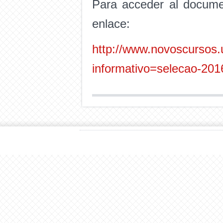
Para acceder al documen
enlace:
http://www.novoscursos.
informativo=selecao-201