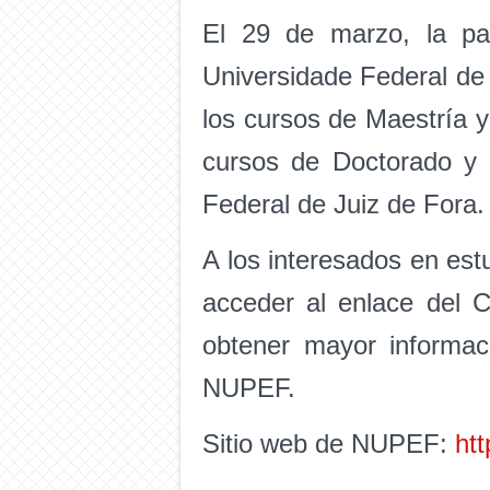
El 29 de marzo, la pa
Universidade Federal de
los cursos de Maestría 
cursos de Doctorado y 
Federal de Juiz de Fora.
A los interesados en est
acceder al enlace del 
obtener mayor informaci
NUPEF.
Sitio web de NUPEF:
htt