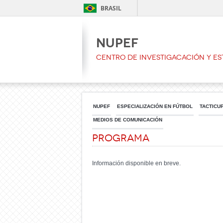
BRASIL
NUPEF
CENTRO DE INVESTIGACACIÓN Y ES
NUPEF
ESPECIALIZACIÓN EN FÚTBOL
TACTICU
MEDIOS DE COMUNICACIÓN
Programa
Información disponible en breve.