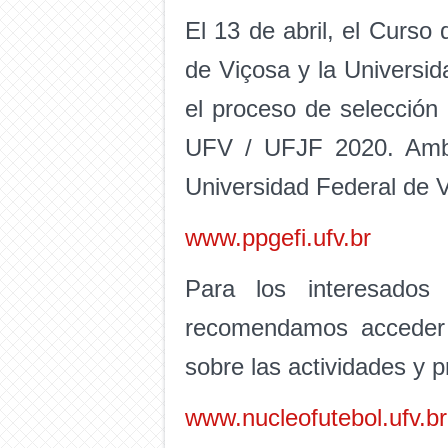
El 13 de abril, el Curs
de Viçosa y la Universid
el proceso de selección
UFV / UFJF 2020. Ambo
Universidad Federal de 
www.ppgefi.ufv.br
Para los interesados
recomendamos acceder 
sobre las actividades y 
www.nucleofutebol.ufv.br