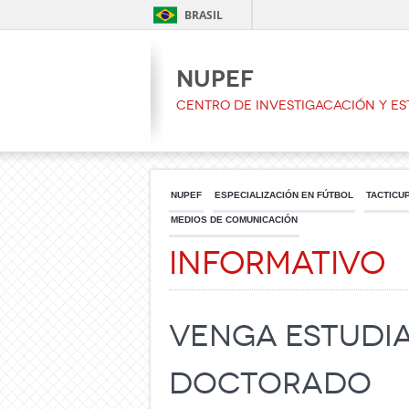
BRASIL
NUPEF
CENTRO DE INVESTIGACACIÓN Y ES
NUPEF
ESPECIALIZACIÓN EN FÚTBOL
TACTICU
MEDIOS DE COMUNICACIÓN
Informativo
Venga estudia
Doctorado