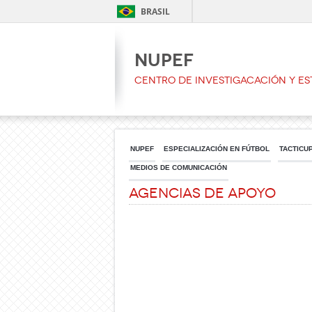
BRASIL
NUPEF
CENTRO DE INVESTIGACACIÓN Y ES
NUPEF
ESPECIALIZACIÓN EN FÚTBOL
TACTICU
MEDIOS DE COMUNICACIÓN
Agencias de Apoyo