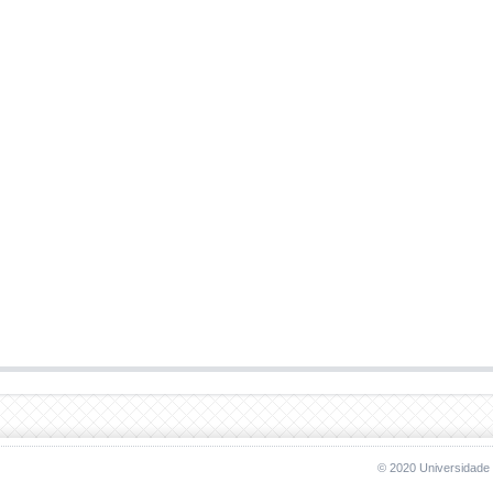
© 2020 Universidade 