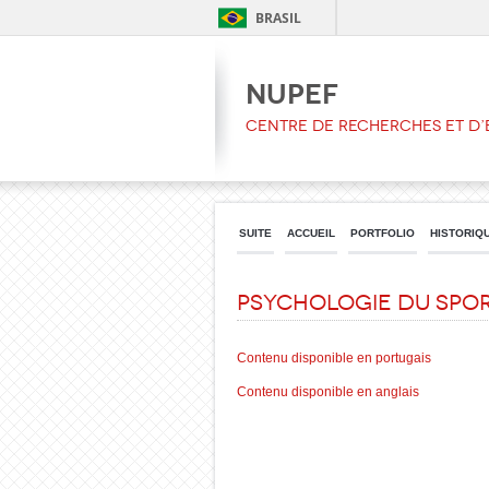
BRASIL
NUPEF
CENTRE DE RECHERCHES ET D
SUITE
ACCUEIL
PORTFOLIO
HISTORIQ
Psychologie du Spo
Contenu disponible en portugais
Contenu disponible en anglais