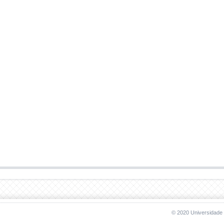
© 2020 Universidade 