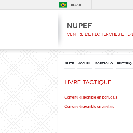
BRASIL
NUPEF
CENTRE DE RECHERCHES ET D
SUITE
ACCUEIL
PORTFOLIO
HISTORIQ
Livre tactique
Contenu disponible en portugais
Contenu disponible en anglais