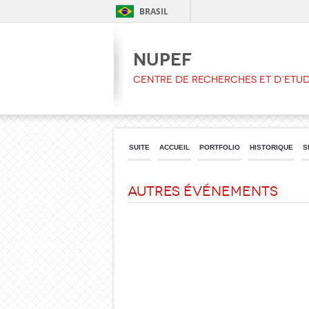
BRASIL
NUPEF
CENTRE DE RECHERCHES ET D’ETU
SUITE
ACCUEIL
PORTFOLIO
HISTORIQUE
S
Autres Événements