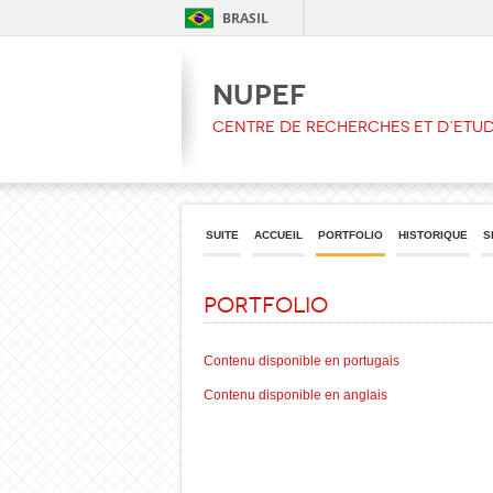
BRASIL
NUPEF
CENTRE DE RECHERCHES ET D’ETU
SUITE
ACCUEIL
PORTFOLIO
HISTORIQUE
S
Portfolio
Contenu disponible en portugais
Contenu disponible en anglais