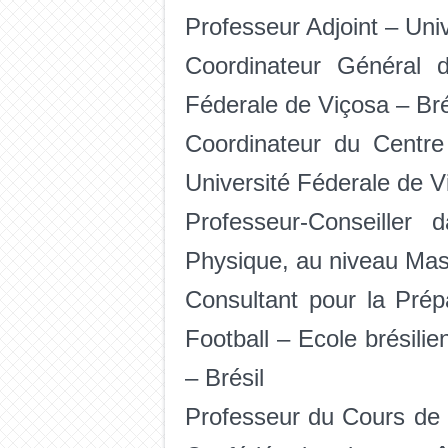
Professeur Adjoint – Uni
Coordinateur Général d
Féderale de Viçosa – Bré
Coordinateur du Centr
Université Féderale de V
Professeur-Conseiller
Physique, au niveau Mast
Consultant pour la Prép
Football – Ecole brésili
– Brésil
Professeur du Cours de 