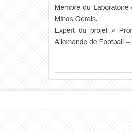
Membre du Laboratoire d
Minas Gerais.
Expert du projet « Prom
Allemande de Football –