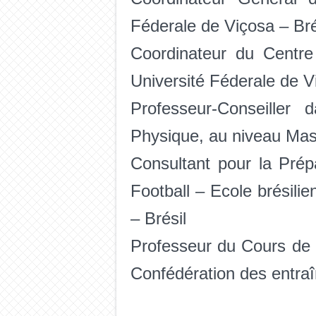
Féderale de Viçosa – Bré
Coordinateur du Centr
Université Féderale de V
Professeur-Conseiller
Physique, au niveau Mast
Consultant pour la Prép
Football – Ecole brésili
– Brésil
Professeur du Cours de 
Confédération des entraîn