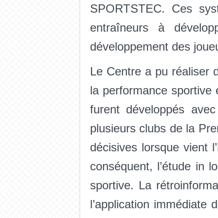
SPORTSTEC. Ces systèm
entraîneurs à dévelop
développement des joueur
Le Centre a pu réaliser 
la performance sportive 
furent développés avec
plusieurs clubs de la Pre
décisives lorsque vient 
conséquent, l’étude in l
sportive. La rétroinform
l’application immédiate 