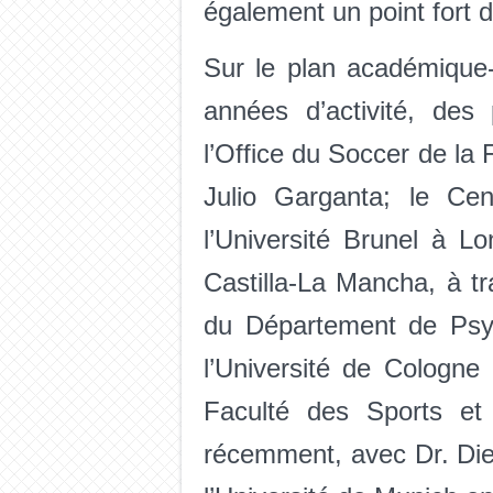
également un point fort d
Sur le plan académique-
années d’activité, des 
l’Office du Soccer de la 
Julio Garganta; le C
l’Université Brunel à L
Castilla-La Mancha, à t
du Département de Psyc
l’Université de Cologne
Faculté des Sports et 
récemment, avec Dr. Die