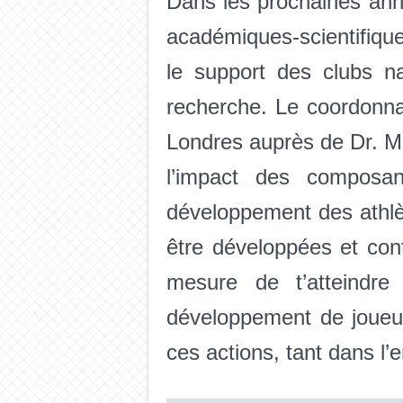
Dans les prochaines ann
académiques-scientifiqu
le support des clubs na
recherche. Le coordonn
Londres auprès de Dr. Ma
l’impact des composan
développement des athlèt
être développées et con
mesure de t’atteindre
développement de joueurs
ces actions, tant dans l’