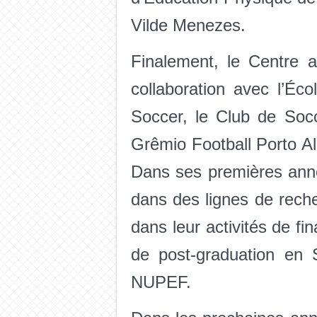
Vilde Menezes.
Finalement, le Centre 
collaboration avec l’Éc
Soccer, le Club de Soc
Grêmio Football Porto Al
Dans ses premières année
dans des lignes de reche
dans leur activités de f
de post-graduation en 
NUPEF.